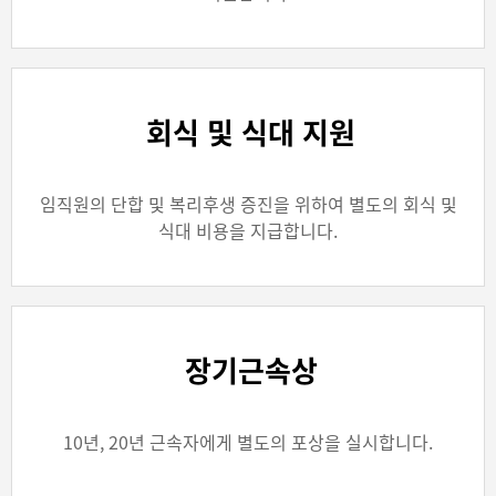
회식 및 식대 지원
임직원의 단합 및 복리후생 증진을 위하여 별도의 회식 및
식대 비용을 지급합니다.
장기근속상
10년, 20년 근속자에게 별도의 포상을 실시합니다.