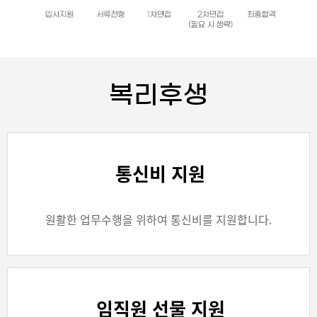
복리후생
통신비 지원
원활한 업무수행을 위하여 통신비를 지원합니다.
임직원 선물 지원