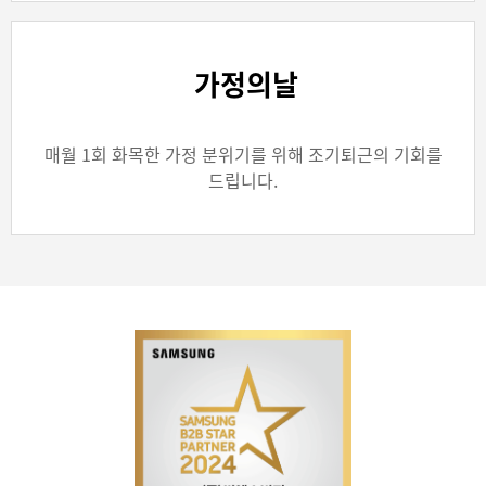
가정의날
매월 1회 화목한 가정 분위기를 위해 조기퇴근의 기회를
드립니다.