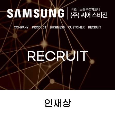
COMPANY
PRODUCT
BUSINESS
CUSTOMER
RECRUIT
RECRUIT
인재상