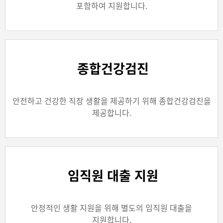
포함하여 지원합니다.
종합건강검진
안전하고 건강한 직장 생활을 제공하기 위해 종합건강검진을
제공합니다.
임직원 대출 지원
안정적인 생활 지원을 위해 별도의 임직원 대출을
지원합니다.