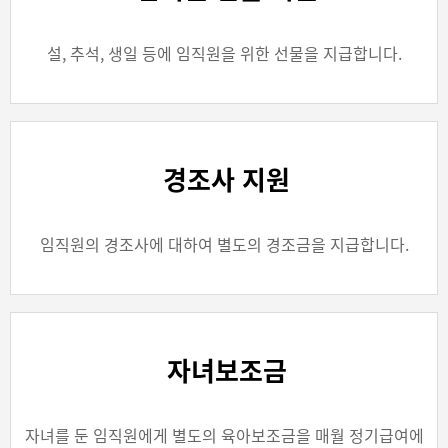
설, 추석, 생일 등에 임직원을 위한 선물을 지급합니다.
경조사 지원
임직원의 경조사에 대하여 별도의 경조금을 지급합니다.
자녀보조금
자녀를 둔 임직원에게 별도의 육아보조금을 매월 정기급여에